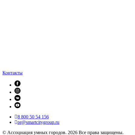
Контакты
8 800 50 54 156
pr@smartcitygroup.ru
© Ассоциация умных городов. 2026 Все права защищены.